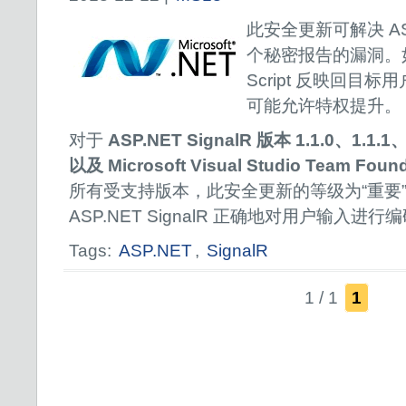
此安全更新可解决 ASP.
个秘密报告的漏洞。如
Script 反映回目
可能允许特权提升。
对于
ASP.NET SignalR 版本 1.1.0、1.1.1、1
以及 Microsoft Visual Studio Team Found
所有受支持版本，此安全更新的等级为“重要
ASP.NET SignalR 正确地对用户输入进
Tags:
ASP.NET
,
SignalR
1 / 1
1