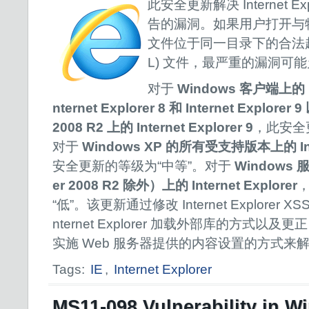
此安全更新解决 Internet Ex
告的漏洞。如果用户打开与特制
文件位于同一目录下的合法超
L) 文件，最严重的漏洞可
对于
Windows 客户端上的 Int
nternet Explorer 8 和 Internet Explorer
2008 R2 上的 Internet Explorer 9
，此安全
对于
Windows XP 的所有受支持版本上的 Inter
安全更新的等级为“中等”。对于
Windows 
er 2008 R2 除外）上的 Internet Explorer
“低”。该更新通过修改 Internet Explorer
nternet Explorer 加载外部库的方式以及更正 Int
实施 Web 服务器提供的内容设置的方式来
Tags:
IE
,
Internet Explorer
MS11-098 Vulnerability in 