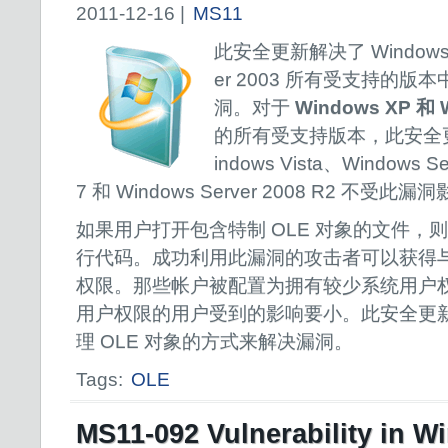
2011-12-16 |
MS11
此安全更新解决了 Windows X
er 2003 所有受支持的
洞。对于
Windows XP 和 W
的所有受支持版本，此安全更
indows Vista、Windows S
7 和 Windows Server 2008 R2 不受此漏
如果用户打开包含特制 OLE 对象的文件，
行代码。成功利用此漏洞的攻击者可以获得
权限。那些帐户被配置为拥有较少系统用户
用户权限的用户受到的影响要小。此安全更
理 OLE 对象的方式来解决漏洞。
Tags:
OLE
MS11-092 Vulnerability in 