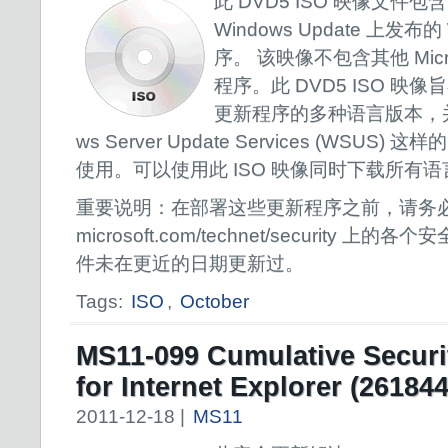
此 DVD5 ISO 映像文件包含 2
Windows Update 上发布
序。 该映像不包含其他 Micr
程序。此 DVD5 ISO 
更新程序的多种语言版本，并
ws Server Update Services (WSU
使用。可以使用此 ISO 映像同时下载所有
重要说明：在部署这些更新程序之前，请务必查看位于
microsoft.com/technet/security 
件未在更近的日期更新过。
Tags:
ISO
,
October
MS11-099 Cumulative Securi
for Internet Explorer (261844
2011-12-18 |
MS11