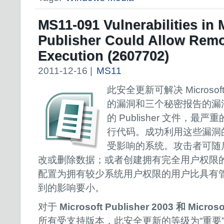
MS11-091 Vulnerabilities in 
Publisher Could Allow Rem
Execution (2607702)
2011-12-16 |
MS11
此安全更新可解决 Microsoft
的漏洞和三个秘密报告的漏
的 Publisher 文件，
行代码。成功利用这些漏洞
受影响的系统。攻击者可随
改或删除数据；或者创建拥有完全用户权限
配置为拥有较少系统用户权限的用户比具有
到的影响要小。
对于
Microsoft Publisher 2003 和 Microso
所有受支持版本，此安全更新的等级为“重要