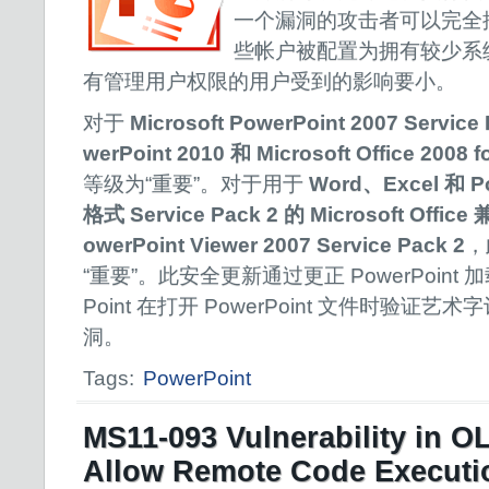
一个漏洞的攻击者可以完全
些帐户被配置为拥有较少系
有管理用户权限的用户受到的影响要小。
对于
Microsoft PowerPoint 2007 Service
werPoint 2010 和 Microsoft Office 2008 f
等级为“重要”。对于用于
Word、Excel 和 P
格式 Service Pack 2 的 Microsoft Offic
owerPoint Viewer 2007 Service Pack 2
，
“重要”。此安全更新通过更正 PowerPoint 
Point 在打开 PowerPoint 文件时验证
洞。
Tags:
PowerPoint
MS11-093 Vulnerability in O
Allow Remote Code Executio