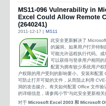
MS11-096 Vulnerability in Mi
Excel Could Allow Remote 
(2640241)
2011-12-17 |
MS11
此安全更新解决了 Microsoft
的漏洞。如果用户打开特制的 
可能允许远程执行代码。成
可以获得与登录用户相同的
配置为拥有较少系统用户权
户权限的用户受到的影响要小。安装和配置 Offi
可防止打开可疑的文件，从而阻止利用 CVE-20
洞的攻击媒介。有关如何配置 Office 文
的详细信息，请参阅小节“与此安全更新相关的常
对于
Microsoft Excel 2003 和 Microsoft Of