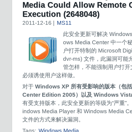
Media Could Allow Remote 
Execution (2648048)
2011-12-16 |
MS11
此安全更新可解决 Windows Me
ows Media Center
户打开特制的 Microsoft Digita
dvr-ms) 文件，此漏洞
管怎样，不能强制用户打开
必须诱使用户这样做。
对于
Windows XP 所有受影响的版本（包括 Wi
Center Edition 2005）以及 Windows Vis
有受支持版本，此安全更新的等级为“严重”
indows Media Player 和 Windows Media 
文件的方式来解决漏洞。
Tags:
Windows Media