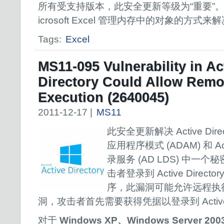
所有受支持版本，此安全更新等级为“重要”。
icrosoft Excel 管理内存中的对象的方式
Tags:
Excel
MS11-095 Vulnerability in Ac
Directory Could Allow Rem
Execution (2640045)
2011-12-17 |
MS11
此安全更新解决 Active Directo
应用程序模式 (ADAM) 和 Acti
录服务 (AD LDS) 中一
击者登录到 Active Direc
序，此漏洞可能允许远程执
洞，攻击者首先需要获得凭据以登录到 Active Di
对于
Windows XP、Windows Server 200