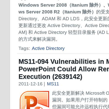
Windows Server 2008（Itanium 除外）、
ws Server 2008 R2（Itanium 除外）
的受支
Directory、ADAM 和 AD LDS，此安
更新通过更改 Active Directory、Active Di
AM) 和 Active Directory 轻型目录服务 (
的方式来解决漏洞。
Tags:
Active Directory
MS11-094 Vulnerabilities in 
PowerPoint Could Allow Re
Execution (2639142)
2011-12-16 |
MS11
此安全更新解决 Microsoft 
漏洞。如果用户打开特制的 Po
些漏洞可能允许远程执行代