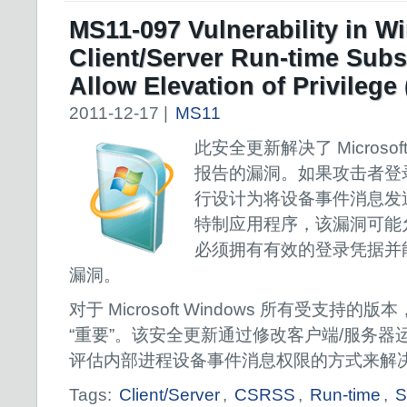
MS11-097 Vulnerability in 
Client/Server Run-time Sub
Allow Elevation of Privilege
2011-12-17 |
MS11
此安全更新解决了 Microsof
报告的漏洞。如果攻击者登
行设计为将设备事件消息发
特制应用程序，该漏洞可能
必须拥有有效的登录凭据并
漏洞。
对于 Microsoft Windows 所有受支持
“重要”。该安全更新通过修改客户端/服务器运行
评估内部进程设备事件消息权限的方式来解
Tags:
Client/Server
,
CSRSS
,
Run-time
,
S