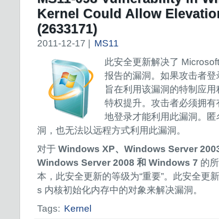
Kernel Could Allow Elevation
(2633171)
2011-12-17 |
MS11
此安全更新解决了 Microsof
报告的漏洞。如果攻击者登
旨在利用该漏洞的特制应用
特权提升。攻击者必须拥有
地登录才能利用此漏洞。匿
洞，也无法以远程方式利用此漏洞。
对于
Windows XP、Windows Server 200
Windows Server 2008 和 Windows 7
的所
本，此安全更新的等级为“重要”。此安全更新通
s 内核初始化内存中的对象来解决漏洞。
Tags:
Kernel