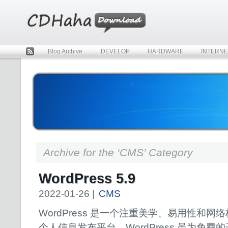
Blog Archive
DEVELOP
HARDWARE
INTERNE
Rss
Archive for the ‘CMS’ Category
WordPress 5.9
2022-01-26 |
CMS
WordPress 是一个注重美学、易用性和网
个人信息发布平台。WordPress 虽为免费