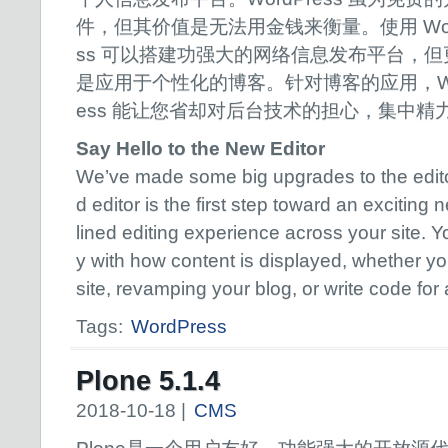
件，但其价值是无法用金钱来衡量。使用 Wor
ss 可以搭建功强大的网络信息发布平台，但
是应用于个性化的博客。针对博客的应用，Wo
ess 能让您省却对后台技术的担心，集中精
Say Hello to the New Editor
We’ve made some big upgrades to the edit
d editor is the first step toward an exciting
lined editing experience across your site. You
y with how content is displayed, whether you
site, revamping your blog, or write code for a
Tags:
WordPress
Plone 5.1.4
2018-10-18 |
CMS