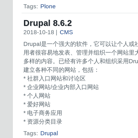
Tags:
Plone
Drupal 8.6.2
2018-10-18 |
CMS
Drupal是一个强大的软件，它可以让个人或
用者很容易地发表、管理并组织一个网站里
多样的内容。已经有许多个人和组织采用Drup
建立各种不同的网站，包括：
* 社群入口网站和讨论区
* 企业网站/企业内部入口网站
* 个人网站
* 爱好网站
* 电子商务应用
* 资源分类目录
Tags:
Drupal