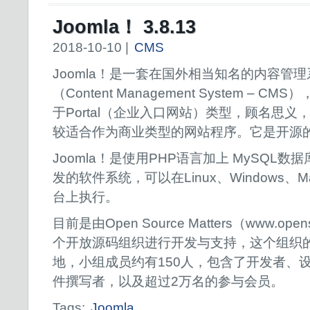
Joomla！ 3.8.13
2018-10-10 |
CMS
Joomla！是一套在国外相当知名的内容管理
（Content Management System – CMS
于Portal（企业入口网站）类型，顾名思义
较适合作为商业类型的网站程序。它是开源
Joomla！是使用PHP语言加上 MySQL数
发的软件系统，可以在Linux、Windows、
台上执行。
目前是由Open Source Matters（www.opens
个开放源码组织进行开发与支持，这个组织
地，小组成员约有150人，包含了开发者、
件撰写者，以及超过2万名的参与会员。
Tags:
Joomla