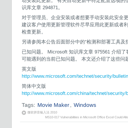
动安装此更新。 有关自动更新中特定配置选项的信息，请
识库文章 294871。
对于管理员、企业安装或者想要手动安装此安全更新的最
建议客户使用更新管理软件尽早应用此更新或者利用 Micr
检查更新。
另请参阅本公告后面部分中的“检测和部署工具及
已知问题。 Microsoft 知识库文章 975561
可能遇到的当前已知问题。 本文还介绍了这些问
英文版
http://www.microsoft.com/technet/security/bulle
简体中文版
http://www.microsoft.com/china/technet/security
Tags:
Movie Maker
,
Windows
微软拼音输入法 2010
MS10-017 Vulnerabilities in Microsoft Office Excel Could 