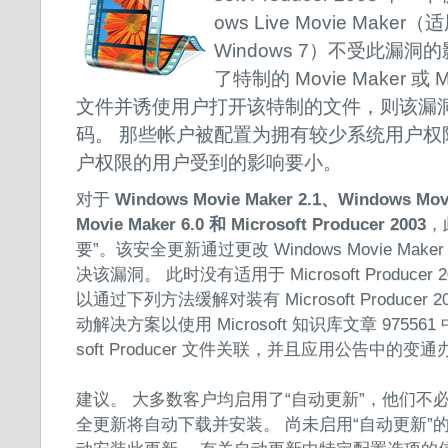
ows Live Movie Maker（适
Windows 7）不受此漏
了特制的 Movie Maker 或 Mi
文件并诱使用户打开该特制的文件，则该漏
码。 那些帐户被配置为拥有较少系统用户权
户权限的用户受到的影响要小。
对于
Windows Movie Maker 2.1、Windows Mov
Movie Maker 6.0 和 Microsoft Producer 2003
，
要”。该安全更新通过更改 Windows Movie Ma
决该漏洞。 此时没有适用于 Microsoft Produce
以通过下列方法缓解对装有 Microsoft Produce
动解决方案以使用 Microsoft 知识库文章 975561 中找
soft Producer 文件关联，并且应用公告中的变
建议。 大多数客户均启用了“自动更新”，他们不
全更新将自动下载并安装。 尚未启用“自动更新”