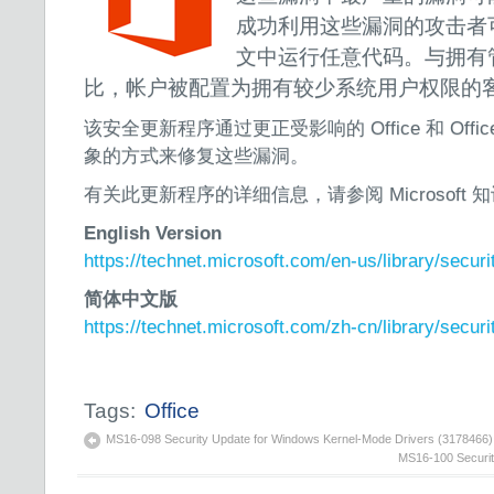
成功利用这些漏洞的攻击者
文中运行任意代码。与拥有
比，帐户被配置为拥有较少系统用户权限的
该安全更新程序通过更正受影响的 Office 和 Off
象的方式来修复这些漏洞。
有关此更新程序的详细信息，请参阅 Microsoft 知识
English Version
https://technet.microsoft.com/en-us/library/secur
简体中文版
https://technet.microsoft.com/zh-cn/library/secur
Tags:
Office
MS16-098 Security Update for Windows Kernel-Mode Drivers (3178466)
MS16-100 Securit