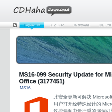
Blog Archive
DEVELOP
HARDWARE
INTERNE
Rss
MS16-099 Security Update for Mi
Office (3177451)
MS16
,
此安全更新可解决 Microsoft
用户打开经特殊设计的 Microso
这些漏洞中最严重的漏洞可