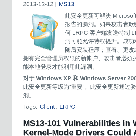
2013-12-12 |
MS13
此安全更新可解决 Microsof
报告的漏洞。如果攻击者欺骗
何 LRPC 客户端发送特制 
洞可能允许特权提升。成功
随后安装程序；查看、更改
拥有完全管理员权限的新帐户。攻击者必须
能本地登录才能利用此漏洞。
对于
Windows XP 和 Windows Serve
此安全更新等级为“重要”。此安全更新通过验证
洞。
Tags:
Client
,
LRPC
MS13-101 Vulnerabilities in
Kernel-Mode Drivers Could 