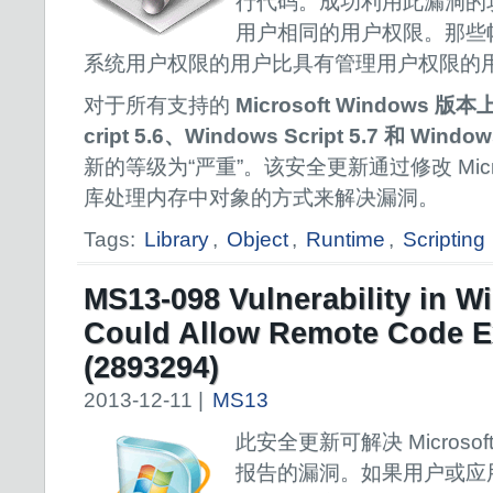
行代码。成功利用此漏洞的
用户相同的用户权限。那些
系统用户权限的用户比具有管理用户权限的
对于所有支持的
Microsoft Windows 版
cript 5.6、Windows Script 5.7 和 Windows
新的等级为“严重”。该安全更新通过修改 Micr
库处理内存中对象的方式来解决漏洞。
Tags:
Library
,
Object
,
Runtime
,
Scripting
MS13-098 Vulnerability in 
Could Allow Remote Code E
(2893294)
2013-12-11 |
MS13
此安全更新可解决 Microsof
报告的漏洞。如果用户或应