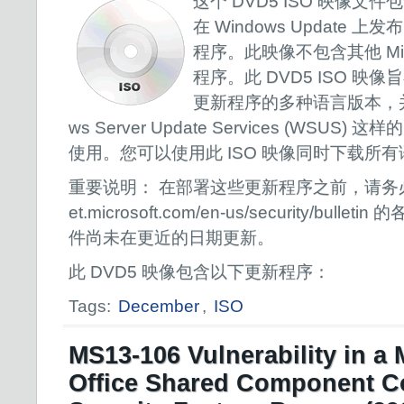
这个 DVD5 ISO 映像文件包含 
在 Windows Update 上发
程序。此映像不包含其他 Mic
程序。此 DVD5 ISO 
更新程序的多种语言版本，并
ws Server Update Services (WSU
使用。您可以使用此 ISO 映像同时下载所
重要说明： 在部署这些更新程序之前，请务必查看位于
et.microsoft.com/en-us/security/bu
件尚未在更近的日期更新。
此 DVD5 映像包含以下更新程序：
Tags:
December
,
ISO
MS13-106 Vulnerability in a 
Office Shared Component C