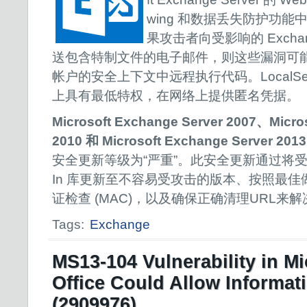
wing 和数据丢失防护功
果攻击者向受影响的 Exchang
送包含特制文件的电子邮件，则这些漏洞可能允许在 
帐户的安全上下文中远程执行代码。LocalSer
上具有最低特权，在网络上提供匿名凭据。
Microsoft Exchange Server 2007、Micro
2010 和 Microsoft Exchange Server 201
安全更新等级为“严重”。此安全更新通过将受影响的 
In 库更新至不容易受攻击的版本、按照最
证检查 (MAC)，以及确保正确清理URL来
Tags:
Exchange
MS13-104 Vulnerability in Mi
Office Could Allow Informat
(2909976)