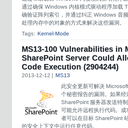
通过确保 Windows 内核模式驱动程序加载 T
确验证阵列索引，并通过纠正 Windows 
处理内存中的对象的方式来解决这些漏洞。
Tags:
Kernel-Mode
MS13-100 Vulnerabilities in 
SharePoint Server Could Al
Code Execution (2904244)
2013-12-12 |
MS13
此安全更新可解决 Microsoft
个秘密报告的漏洞。如果经
SharePoint 服务器发
可能允许远程执行代码。成
者可以在目标 SharePoint
的安全上下文中运行任意代码。