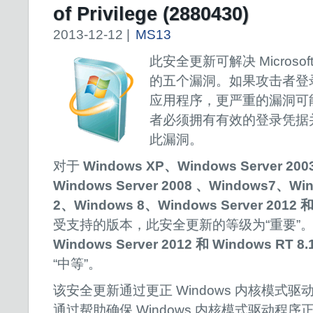
of Privilege (2880430)
2013-12-12 |
MS13
此安全更新可解决 Microsof
的五个漏洞。如果攻击者登
应用程序，更严重的漏洞可
者必须拥有有效的登录凭据
此漏洞。
对于
Windows XP、Windows Server 200
Windows Server 2008 、Windows7、Wind
2、Windows 8、Windows Server 2012 
受支持的版本，此安全更新的等级为“重要”
Windows Server 2012 和 Windows RT 8.
“中等”。
该安全更新通过更正 Windows 内核模式
通过帮助确保 Windows 内核模式驱动程