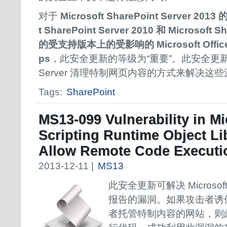
对于
Microsoft SharePoint Server 20
t SharePoint Server 2010 和 Microsoft S
的受支持版本上的受影响的 Microsoft Office S
ps
，此安全更新的等级为“重要”。此安全更新通过更
Server 清理特制网页内容的方式来解决这
Tags:
SharePoint
MS13-099 Vulnerability in Mi
Scripting Runtime Object Li
Allow Remote Code Executio
2013-12-11 |
MS13
此安全更新可解决 Microsof
报告的漏洞。如果攻击者诱
者托管特制内容的网站，则