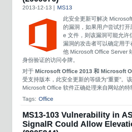
2013-12-13 |
MS13
此安全更新可解决 Microsoft
的漏洞，如果用户尝试打开恶意
e 文件，则该漏洞可能允
漏洞的攻击者可以确定用于在目标
他 Microsoft Office S
身份验证的访问令牌。
对于
Microsoft Office 2013 和 Microsoft 
受支持版本，此安全更新的等级为“重要”。
Microsoft Office 软件正确处理来自网
Tags:
Office
MS13-103 Vulnerability in A
SignalR Could Allow Elevatio