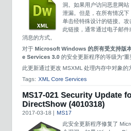
洞。如果用户访问恶意网站
泄漏。但是，在所有情况下
单击经特殊设计的链接。攻
此链接，通常通过电子邮件或 Ins
消息的方式。
对于
Microsoft Windows 的所有受支持版本，
e Services 3.0
的安全更新程序的等级为“重
此更新通过更改 MSXML 处理内存中对象
Tags:
XML Core Services
MS17-021 Security Update f
DirectShow (4010318)
2017-03-18 |
MS17
此安全更新程序修复了 Micros