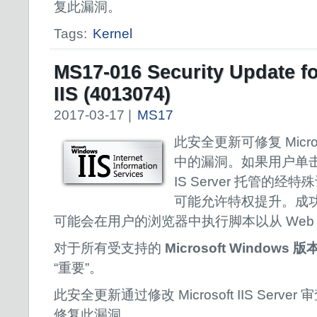
复此漏洞。
Tags:
Kernel
MS17-016 Security Update f
IIS (4013074)
2017-03-17 |
MS17
此安全更新可修复 Microsof
中的漏洞。如果用户单击由受影
IS Server 托管的经
可能允许特权提升。成
可能会在用户的浏览器中执行脚本以从 Web
对于所有受支持的
Microsoft Windows 版
“重要”。
此安全更新通过修改 Microsoft IIS Serve
修复此漏洞。