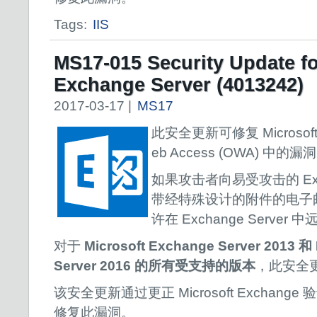
Tags:
IIS
MS17-015 Security Update fo
Exchange Server (4013242)
2017-03-17 |
MS17
此安全更新可修复 Microsoft E
eb Access (OWA) 中的漏
如果攻击者向易受攻击的 Exc
带经特殊设计的附件的电子
许在 Exchange Server
对于
Microsoft Exchange Server 2013 和
Server 2016 的所有受支持的版本
，此安全更
该安全更新通过更正 Microsoft Exchange
修复此漏洞。