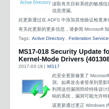
读取有关目标系统的敏感信
信息泄漏。
此更新通过在 ADFS 中添加其他验证检查
有关此更新的更多信息，请参阅 Microsoft 知
Tags:
Active Directory
,
Federation Service
MS17-018 Security Update f
Kernel-Mode Drivers (40130
2017-03-18 |
MS17
此安全更新修复了 Microsof
洞。如果攻击者登录到受影
利用这些漏洞而经特殊设计
响的系统，漏洞可能允许特
该更新通过更正 Window