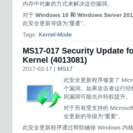
内存中对象的方式来解决这些漏洞。
对于
Windows 10 和 Windows Server
此安全更新等级为“重要”。
Tags:
Kernel-Mode
MS17-017 Security Update f
Kernel (4013081)
2017-03-17 |
MS17
此安全更新程序修复了 Micros
个漏洞。如果攻击者运行经
则漏洞可能允许特权提升。
对于所有受支持的 Microsof
全更新的等级为“重要”。
此安全更新程序通过帮助确保 Windows 内核