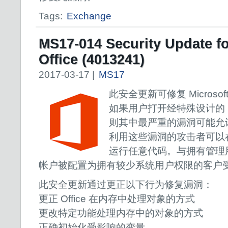
Tags:
Exchange
MS17-014 Security Update fo
Office (4013241)
2017-03-17 |
MS17
此安全更新可修复 Microsoft
如果用户打开经特殊设计的 Micro
则其中最严重的漏洞可能允
利用这些漏洞的攻击者可以
运行任意代码。与拥有管理
帐户被配置为拥有较少系统用户权限的客户
此安全更新通过更正以下行为修复漏洞：
更正 Office 在内存中处理对象的方式
更改特定功能处理内存中的对象的方式
正确初始化受影响的变量