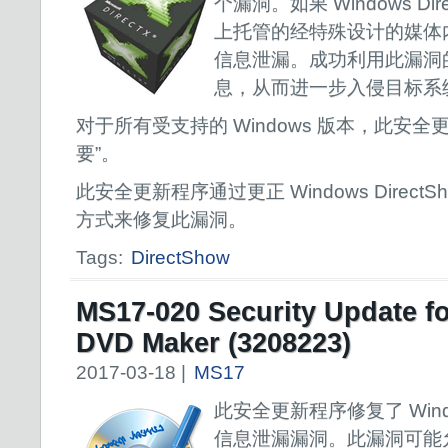
个漏洞。如果 Windows Di
上托管的经特殊设计的媒体
信息泄漏。成功利用此漏洞
息，从而进一步入侵目标系
对于所有受支持的 Windows 版本，此安全
要”。
此安全更新程序通过更正 Windows Direct
方式来修复此漏洞。
Tags:
DirectShow
MS17-020 Security Update f
DVD Maker (3208223)
2017-03-18 |
MS17
此安全更新程序修复了 Window
信息泄漏漏洞。此漏洞可能