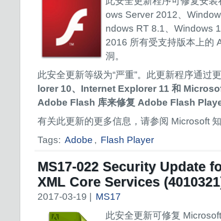
此安全更新程序可修复安装在 Wi
ows Server 2012、Window
ndows RT 8.1、Windows 1
2016 所有受支持版本上的 Adob
洞。
此安全更新等级为“严重”。此更新程序通过
lorer 10、Internet Explorer 11 和 Mic
Adobe Flash 库来修复 Adobe Flash Play
有关此更新的更多信息，请参阅 Microsoft 知
Tags:
Adobe
,
Flash Player
MS17-022 Security Update fo
XML Core Services (4010321
2017-03-19 |
MS17
此安全更新可修复 Microsof