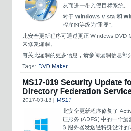
从而进一步入侵目标系统。
对于
Windows Vista 和 W
程序的等级为“重要”。
此安全更新程序可通过更正 Windows DVD 
来修复漏洞。
有关此漏洞的更多信息，请参阅漏洞信息部
Tags:
DVD Maker
MS17-019 Security Update fo
Directory Federation Servic
2017-03-18 |
MS17
此安全更新程序修复了 Active
证服务 (ADFS) 中的一个
S 服务器发送经特殊设计