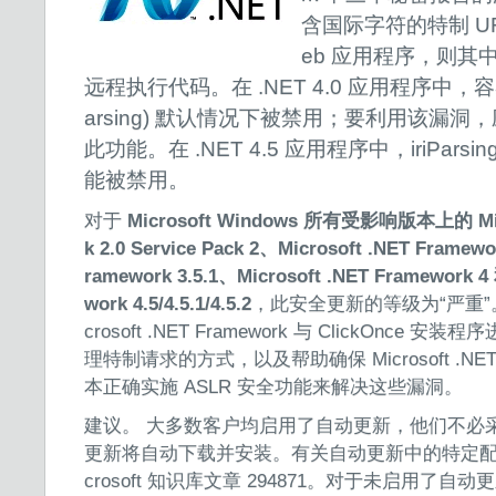
含国际字符的特制 URI
eb 应用程序，则其
远程执行代码。在 .NET 4.0 应用程序中，容
arsing) 默认情况下被禁用；要利用该漏
此功能。在 .NET 4.5 应用程序中，iriPar
能被禁用。
对于
Microsoft Windows 所有受影响版本上的 Micr
k 2.0 Service Pack 2、Microsoft .NET Framewo
ramework 3.5.1、Microsoft .NET Framework 4 
work 4.5/4.5.1/4.5.2
，此安全更新的等级为“严重”
crosoft .NET Framework 与 ClickOnc
理特制请求的方式，以及帮助确保 Microsoft .NET 
本正确实施 ASLR 安全功能来解决这些漏洞。
建议。 大多数客户均启用了自动更新，他们不必
更新将自动下载并安装。有关自动更新中的特定配
crosoft 知识库文章 294871。对于未启用了