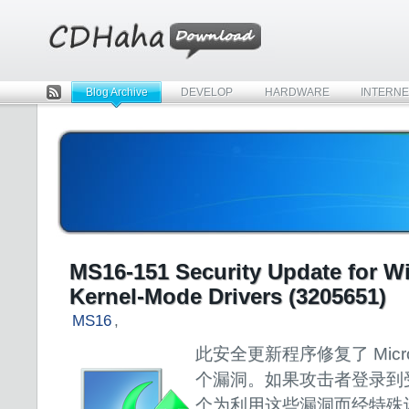
Blog Archive
DEVELOP
HARDWARE
INTERNE
Rss
MS16-151 Security Update for 
Kernel-Mode Drivers (3205651)
MS16
,
此安全更新程序修复了 Micros
个漏洞。如果攻击者登录到
个为利用这些漏洞而经特殊