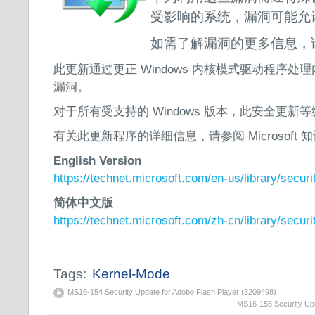
受影响的系统，漏洞可能允
如需了解漏洞的更多信息，
此更新通过更正 Windows 内核模式驱动程序
漏洞。
对于所有受支持的 Windows 版本，此安全更新等
有关此更新程序的详细信息，请参阅 Microsoft 知识
English Version
https://technet.microsoft.com/en-us/library/secu
简体中文版
https://technet.microsoft.com/zh-cn/library/secu
Tags:
Kernel-Mode
MS16-154 Security Update for Adobe Flash Player (3209498)
MS16-155 Security Up