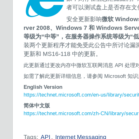
者可以测试盘上是否存在文
安全更新影响
微软 Windows
rver 2008、Windows 7 和 Windows Se
等级为“中等”，在服务器操作系统等级为“低
装两个更新程序才能免受此公告中所讨论漏
更新和 MS16-118 中的更新。
此更新通过更改内存中微软互联网消息 API 处
如需了解此更新详细信息，请参阅 Microsoft 知识库
English Version
https://technet.microsoft.com/en-us/library/secur
简体中文版
https://technet.microsoft.com/zh-CN/library/secu
Tags:
API
,
Internet Messaging