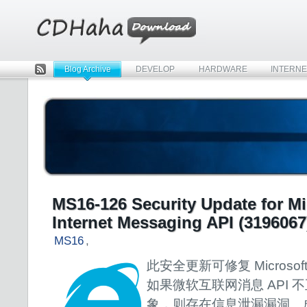
Blog Archive
DEVELOP
HARDWARE
INTERNE
Rss
MS16-126 Security Update for Mi
Internet Messaging API (3196067
MS16
,
此安全更新可修复 Microsof
如果微软互联网消息 API
象，则存在信息泄漏漏洞。